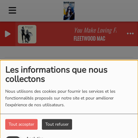
You Make Loving Fun (2004 
FLEETWOOD MAC
Les informations que nous
40
collectons
Nous utilisons des cookies pour fournir les services et les
fonctionnalités proposés sur notre site et pour améliorer
l'expérience de nos utilisateurs.
Tout accepter
Tout refuser