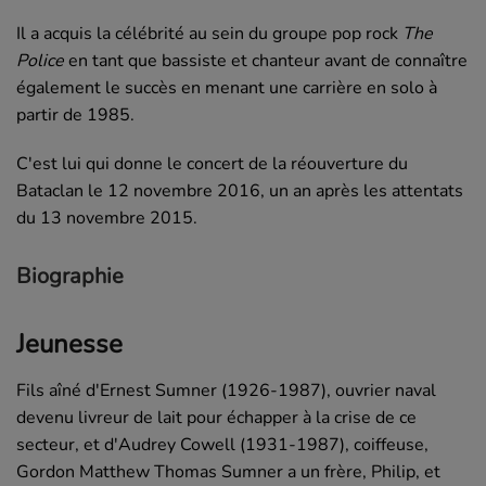
Il a acquis la célébrité au sein du groupe pop rock
The
Police
en tant que bassiste et chanteur avant de connaître
également le succès en menant une carrière en solo à
partir de 1985.
C'est lui qui donne le concert de la réouverture du
Bataclan le 12 novembre 2016, un an après les attentats
du 13 novembre 2015.
Biographie
Jeunesse
Fils aîné d'Ernest Sumner (1926-1987), ouvrier naval
devenu livreur de lait pour échapper à la crise de ce
secteur, et d'Audrey Cowell (1931-1987), coiffeuse,
Gordon Matthew Thomas Sumner a un frère, Philip, et