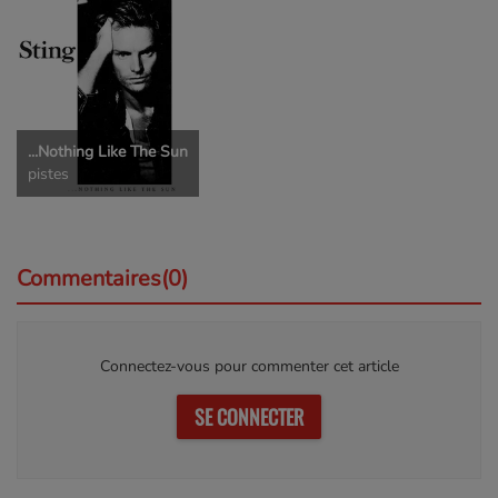
...Nothing Like The Sun
pistes
Commentaires(0)
Connectez-vous pour commenter cet article
SE CONNECTER